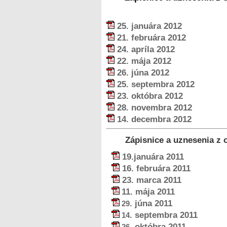
25. januára 2012
21. februára 2012
24. apríla 2012
22. mája 2012
26. júna 2012
25. septembra 2012
23. októbra 2012
28. novembra 2012
14
. decembra 2012
Zápisnice a uznesenia z 
19.januára 2011
16. februára 2011
23. marca 2011
11. mája 2011
. júna 2011
29
. septembra 2011
14
. októbra 2011
26