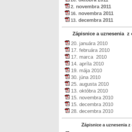
. novembra 2011
2
. novembra 2011
16
. decembra 2011
13
Zápisnice a uznesenia z 
20. januára 2010
17. februára 2010
17. marca 2010
14. apríla 2010
19. mája 2010
30. júna 2010
25. augusta 2010
13. októbra 2010
15. novembra 2010
15. decembra 2010
28. decembra 2010
Z
ápisnice a uznesenia z